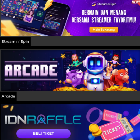
Stream n' Spin
Arcade