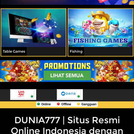
Table Games
Fishing
DUNIA777 | Situs Resmi
Online Indonesia dengan